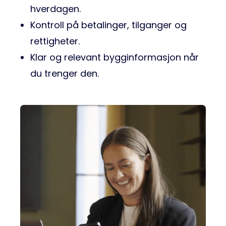
hverdagen.
Kontroll på betalinger, tilganger og
rettigheter.
Klar og relevant bygginformasjon når
du trenger den.