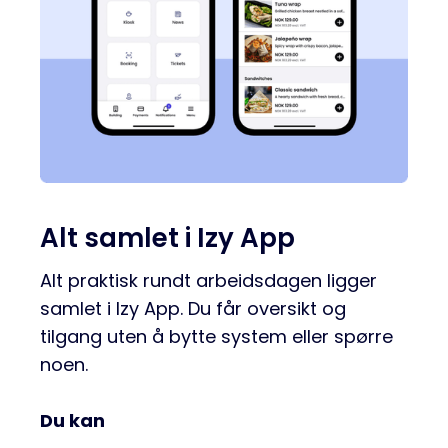
Alt samlet i Izy App
Alt praktisk rundt arbeidsdagen ligger
samlet i Izy App. Du får oversikt og
tilgang uten å bytte system eller spørre
noen.
Du kan