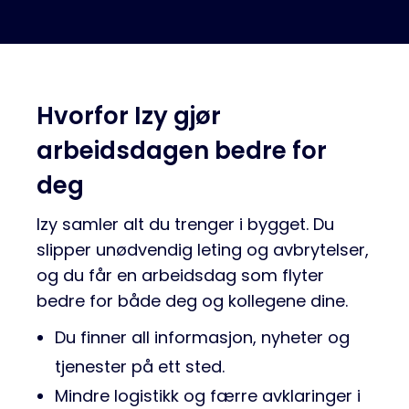
Hvorfor Izy gjør
arbeidsdagen bedre for
deg
Izy samler alt du trenger i bygget. Du
slipper unødvendig leting og avbrytelser,
og du får en arbeidsdag som flyter
bedre for både deg og kollegene dine.
Du finner all informasjon, nyheter og
tjenester på ett sted.
Mindre logistikk og færre avklaringer i