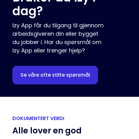
dag?
Izy App får du tilgang til gjennom
arbeidsgiveren din eller bygget
du jobber i. Har du spørsmål om
Izy App eller trenger hjelp?
Se våre ofte stilte spørsmål
DOKUMENTERT VERDI
Alle lover en god