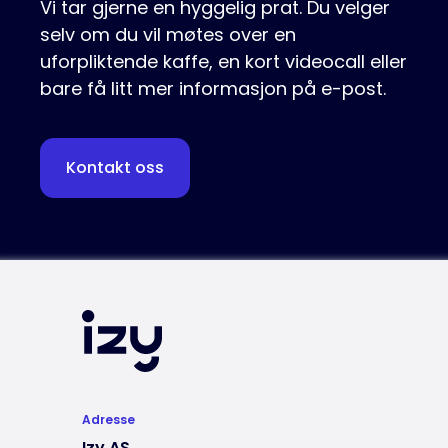
Vi tar gjerne en hyggelig prat. Du velger
selv om du vil møtes over en
uforpliktende kaffe, en kort videocall eller
bare få litt mer informasjon på e-post.
Kontakt oss
Adresse
Izy AS