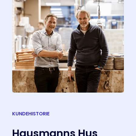
KUNDEHISTORIE
Hausmanns Hus