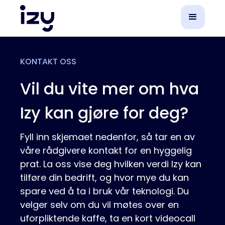
KONTAKT OSS
Vil du vite mer om hva
Izy kan gjøre for deg?
Fyll inn skjemaet nedenfor, så tar en av
våre rådgivere kontakt for en hyggelig
prat. La oss vise deg hvilken verdi Izy kan
tilføre din bedrift, og hvor mye du kan
spare ved å ta i bruk vår teknologi. Du
velger selv om du vil møtes over en
uforpliktende kaffe, ta en kort videocall