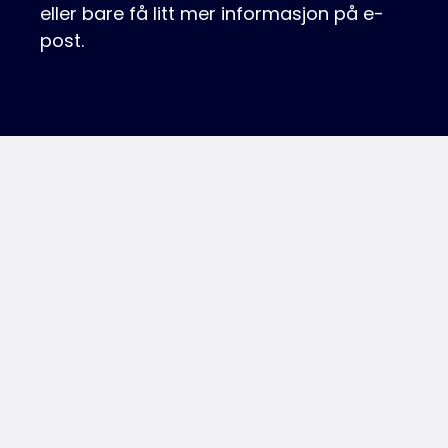
eller bare få litt mer informasjon på e-
post.