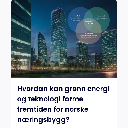
Hvordan kan grønn energi
og teknologi forme
fremtiden for norske
næringsbygg?