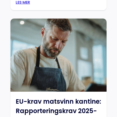
LES MER
EU-krav matsvinn kantine:
Rapporteringskrav 2025-