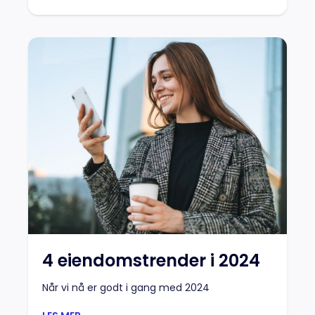
4 eiendomstrender i 2024
Når vi nå er godt i gang med 2024