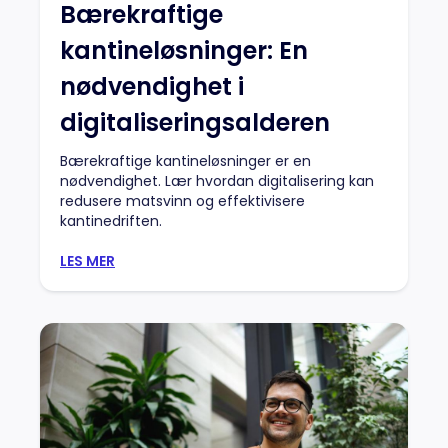
Bærekraftige
kantineløsninger: En
nødvendighet i
digitaliseringsalderen
Bærekraftige kantineløsninger er en
nødvendighet. Lær hvordan digitalisering kan
redusere matsvinn og effektivisere
kantinedriften.
LES MER