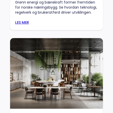
Grønn energi og bærekraft former fremtiden
for norske næringsbygg. Se hvordan teknologi,
regelverk og brukeratferd driver utviklingen.
LES MER