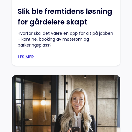
Slik ble fremtidens løsning
for gårdeiere skapt
Hvorfor skal det være en app for alt på jobben
– kantine, booking av møterom og
parkeringsplass?
LES MER