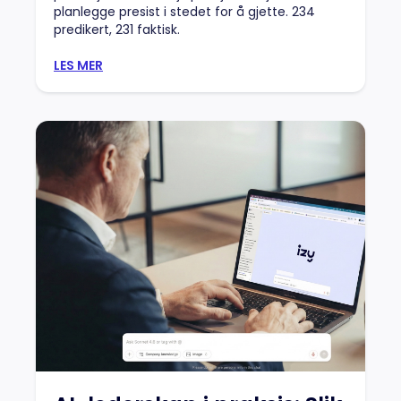
planlegge presist i stedet for å gjette. 234
predikert, 231 faktisk.
LES MER