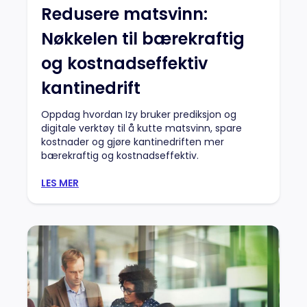
Redusere matsvinn:
Nøkkelen til bærekraftig
og kostnadseffektiv
kantinedrift
Oppdag hvordan Izy bruker prediksjon og
digitale verktøy til å kutte matsvinn, spare
kostnader og gjøre kantinedriften mer
bærekraftig og kostnadseffektiv.
LES MER