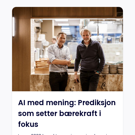
AI med mening: Prediksjon
som setter bærekraft i
fokus