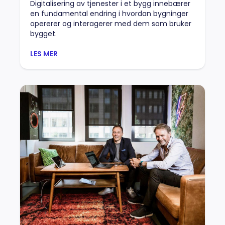
Digitalisering av tjenester i et bygg innebærer
en fundamental endring i hvordan bygninger
opererer og interagerer med dem som bruker
bygget.
LES MER