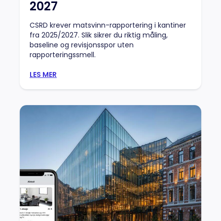
2027
CSRD krever matsvinn-rapportering i kantiner
fra 2025/2027. Slik sikrer du riktig måling,
baseline og revisjonsspor uten
rapporteringssmell.
LES MER