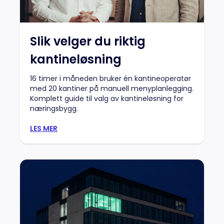
Slik velger du riktig
kantineløsning
16 timer i måneden bruker én kantineoperatør
med 20 kantiner på manuell menyplanlegging.
Komplett guide til valg av kantineløsning for
næringsbygg.
LES MER