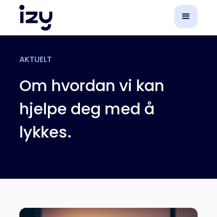
AKTUELT
Om hvordan vi kan
hjelpe deg med å
lykkes.