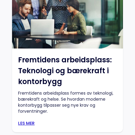
Fremtidens arbeidsplass:
Teknologi og bærekraft i
kontorbygg
Fremtidens arbeidsplass formes av teknologi,
bærekraft og helse. Se hvordan moderne
kontorbygg tilpasser seg nye krav og
forventninger.
LES MER