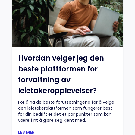
Hvordan velger jeg den
beste plattformen for
forvaltning av
leietakeropplevelser?
For å ha de beste forutsetningene for å velge
den leietakerplattformen som fungerer best
for din bedrift er det et par punkter som kan
være fint å gjøre seg kjent med.
LES MER