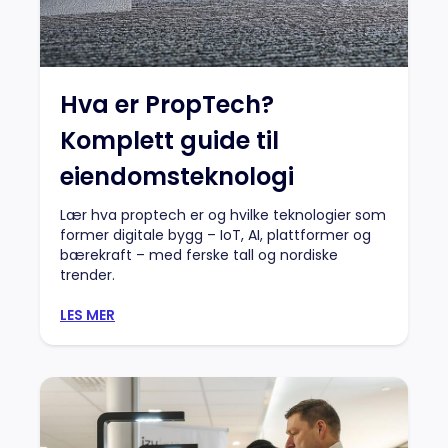
Hva er PropTech?
Komplett guide til
eiendomsteknologi
Lær hva proptech er og hvilke teknologier som
former digitale bygg – IoT, AI, plattformer og
bærekraft – med ferske tall og nordiske
trender.
LES MER