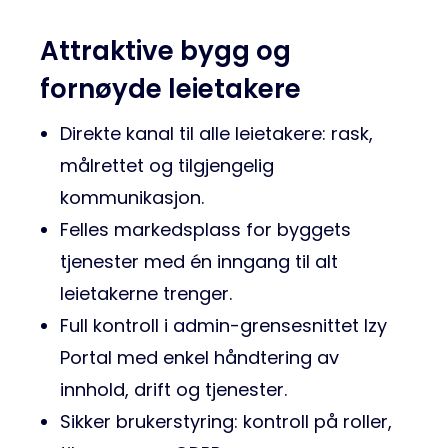
Attraktive bygg og
fornøyde leietakere
Direkte kanal til alle leietakere: rask,
målrettet og tilgjengelig
kommunikasjon.
Felles markedsplass for byggets
tjenester med én inngang til alt
leietakerne trenger.
Full kontroll i admin-grensesnittet Izy
Portal med enkel håndtering av
innhold, drift og tjenester.
Sikker brukerstyring: kontroll på roller,