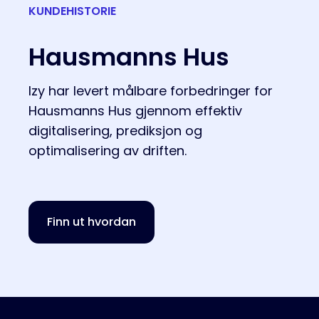
KUNDEHISTORIE
Hausmanns Hus
Izy har levert målbare forbedringer for
Hausmanns Hus gjennom effektiv
digitalisering, prediksjon og
optimalisering av driften.
Finn ut hvordan