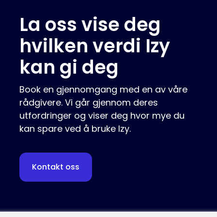
La oss vise deg
hvilken verdi Izy
kan gi deg
Book en gjennomgang med en av våre
rådgivere. Vi går gjennom deres
utfordringer og viser deg hvor mye du
kan spare ved å bruke Izy.
Kontakt oss