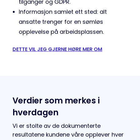
tilganger og GDPR.
Informasjon samlet ett sted: alt
ansatte trenger for en sømløs
opplevelse på arbeidsplassen.
DETTE VIL JEG GJERNE HØRE MER OM
Verdier som merkes i
hverdagen
Vi er stolte av de dokumenterte
resultatene kundene våre opplever hver