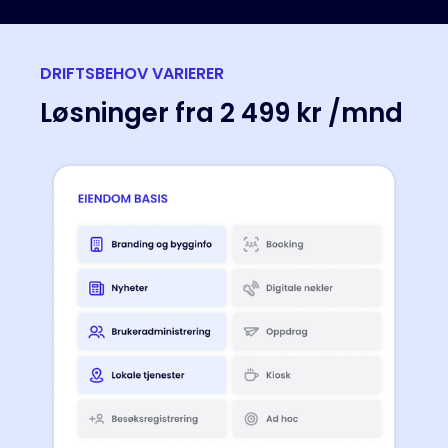
DRIFTSBEHOV VARIERER
Løsninger fra 2 499 kr /mnd