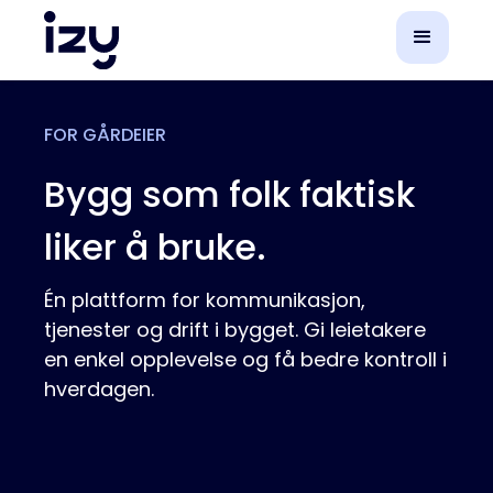
FOR GÅRDEIER
Bygg som folk faktisk
liker å bruke.
Én plattform for kommunikasjon,
tjenester og drift i bygget. Gi leietakere
en enkel opplevelse og få bedre kontroll i
hverdagen.