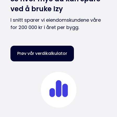
ved å bruke Izy
I snitt sparer vi eiendomskundene våre
for 200 000 kr i året per bygg.
Prøv vår verdikalkulator