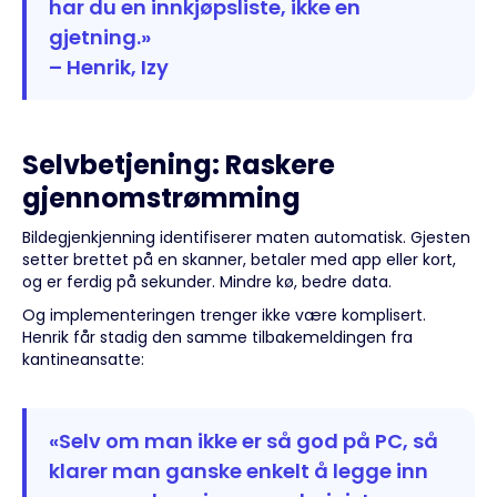
har du en innkjøpsliste, ikke en
gjetning.»
– Henrik, Izy
Selvbetjening: Raskere
gjennomstrømming
Bildegjenkjenning identifiserer maten automatisk. Gjesten
setter brettet på en skanner, betaler med app eller kort,
og er ferdig på sekunder. Mindre kø, bedre data.
Og implementeringen trenger ikke være komplisert.
Henrik får stadig den samme tilbakemeldingen fra
kantineansatte:
«Selv om man ikke er så god på PC, så
klarer man ganske enkelt å legge inn