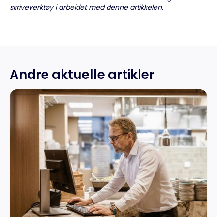
skriveverktøy i arbeidet med denne artikkelen.
Andre aktuelle artikler