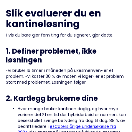
Slik evaluerer du en
kantineløsning
Hvis du bare gjør fem ting før du signerer, gjør dette.
1. Definer problemet, ikke
løsningen
«Vi bruker 16 timer i måneden på ukesmenyen» er et
problem. «Vi kaster 30 % av maten vi lager» er et problem.
Start med problemet. Løsningen følger.
2. Kartlegg brukerne dine
Hvor mange bruker kantinen daglig, og hvor mye
varierer det? I en tid der hybridarbeid er normen, kan
besøkstallet svinge betydelig fra dag til dag. 88 % av
bedriftsledere i
ezCaters årlige undersøkelse fra