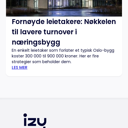
Fornøyde leietakere: Nøkkelen
til lavere turnover i
næringsbygg
En enkelt leietaker som forlater et typisk Oslo-bygg
koster 300 000 til 900 000 kroner. Her er fire
strategier som beholder dem.
LES MER