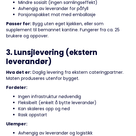
Mindre sosialt (ingen samlingseffekt)
Avhengig av leverandør for påfyll
Porsjonspakket mat med emballasje
Passer for:
Bygg uten eget kjøkken, eller som
supplement til bemannet kantine. Fungerer fra ca. 25
brukere og oppover.
3. Lunsjlevering (ekstern
leverandør)
Hva det er:
Daglig levering fra ekstern cateringpartner.
Maten produseres utenfor bygget.
Fordeler:
Ingen infrastruktur nødvendig
Fleksibelt (enkelt å bytte leverandør)
Kan skaleres opp og ned
Rask oppstart
Ulemper:
Avhengig av leverandør og logistikk